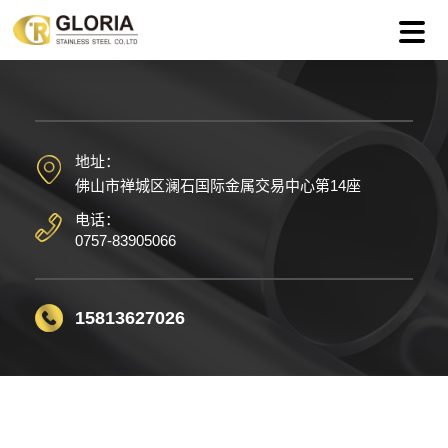
地址：
佛山市禅城区澜石国际金属交易中心第14座
电话：
0757-83905066
15813627026