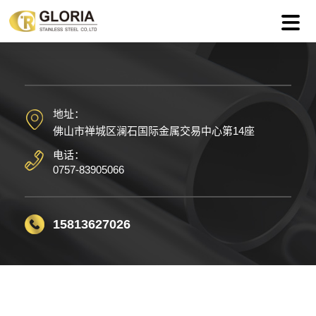
地址：
佛山市禅城区澜石国际金属交易中心第14座
电话：
0757-83905066
15813627026